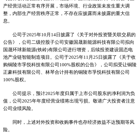
产经营活动正常有序开展，市场环境、行业政策未发生重大调
整，内部生产经营秩序正常，不存在应披露而未披露的重大信
息。
公司于2025年10月14日披露了《关于对外投资暨关联交易的
公告》，公司二级控股子公司安徽国晟新能源科技有限公司拟向
国晟环球新能源(铁岭)有限公司进行增资，后续投资建设固态电
池产业链智能制造项目。公司于2025年11月25日披露了《关于收
购铜陵市孚悦科技有限公司100%股权的公告》，公司拟受让铜陵
正豪科技有限公司、林琴合计持有的铜陵市孚悦科技有限公司
100%股权。
公司提示，预计2025年度归属于上市公司股东的净利润为负
值，公司2025年年度经营业绩将出现亏损。敬请广大投资者注意
公司业绩风险。
同时，上述对外投资和收购事件也存经济效益不达预期等风
险。