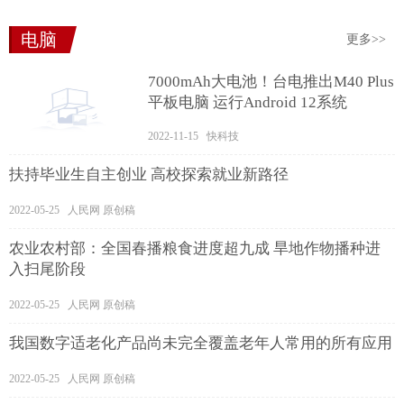
电脑
更多>>
7000mAh大电池！台电推出M40 Plus
平板电脑 运行Android 12系统
2022-11-15 快科技
扶持毕业生自主创业 高校探索就业新路径
2022-05-25 人民网 原创稿
农业农村部：全国春播粮食进度超九成 旱地作物播种进
入扫尾阶段
2022-05-25 人民网 原创稿
我国数字适老化产品尚未完全覆盖老年人常用的所有应用
2022-05-25 人民网 原创稿