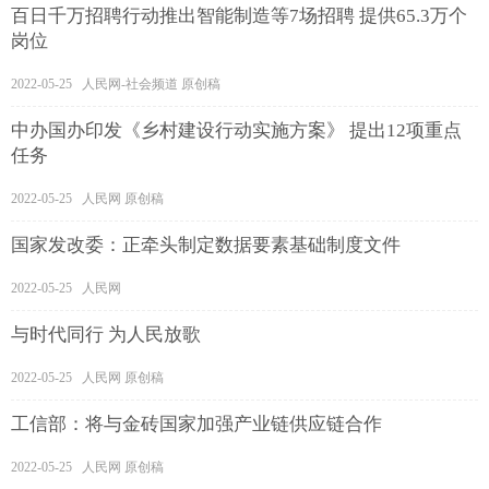
百日千万招聘行动推出智能制造等7场招聘 提供65.3万个
岗位
2022-05-25 人民网-社会频道 原创稿
中办国办印发《乡村建设行动实施方案》 提出12项重点
任务
2022-05-25 人民网 原创稿
国家发改委：正牵头制定数据要素基础制度文件
2022-05-25 人民网
与时代同行 为人民放歌
2022-05-25 人民网 原创稿
工信部：将与金砖国家加强产业链供应链合作
2022-05-25 人民网 原创稿