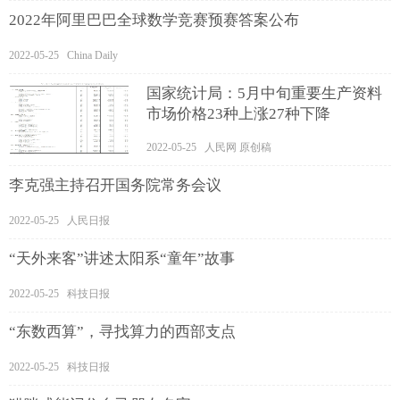
2022年阿里巴巴全球数学竞赛预赛答案公布
2022-05-25 China Daily
国家统计局：5月中旬重要生产资料
市场价格23种上涨27种下降
2022-05-25 人民网 原创稿
李克强主持召开国务院常务会议
2022-05-25 人民日报
“天外来客”讲述太阳系“童年”故事
2022-05-25 科技日报
“东数西算”，寻找算力的西部支点
2022-05-25 科技日报