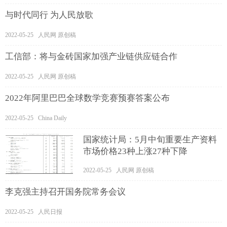
与时代同行 为人民放歌
2022-05-25 人民网 原创稿
工信部：将与金砖国家加强产业链供应链合作
2022-05-25 人民网 原创稿
2022年阿里巴巴全球数学竞赛预赛答案公布
2022-05-25 China Daily
国家统计局：5月中旬重要生产资料
市场价格23种上涨27种下降
2022-05-25 人民网 原创稿
李克强主持召开国务院常务会议
2022-05-25 人民日报