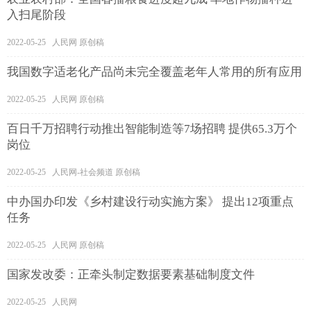
入扫尾阶段
2022-05-25 人民网 原创稿
我国数字适老化产品尚未完全覆盖老年人常用的所有应用
2022-05-25 人民网 原创稿
百日千万招聘行动推出智能制造等7场招聘 提供65.3万个
岗位
2022-05-25 人民网-社会频道 原创稿
中办国办印发《乡村建设行动实施方案》 提出12项重点
任务
2022-05-25 人民网 原创稿
国家发改委：正牵头制定数据要素基础制度文件
2022-05-25 人民网