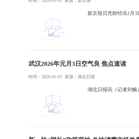
时间：2026-01-03 来源：新京报
新京报贝壳财经讯1月3
武汉2026年元月3日空气良 焦点速读
时间：2026-01-03 来源：湖北日报
湖北日报讯（记者刘畅