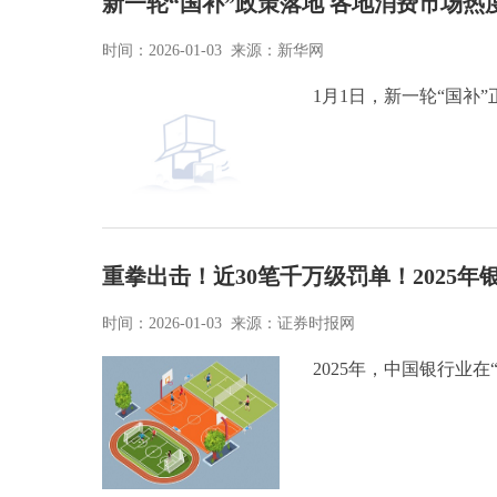
新一轮“国补”政策落地 各地消费市场热
时间：2026-01-03 来源：新华网
1月1日，新一轮“国补”
重拳出击！近30笔千万级罚单！2025年
时间：2026-01-03 来源：证券时报网
2025年，中国银行业