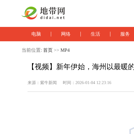
电脑
网络
生活
服务
当前位置:
首页
>>
MP4
【视频】新年伊始，海州以最暖的
来源：紫牛新闻 时间：2026-01-04 12:23:16