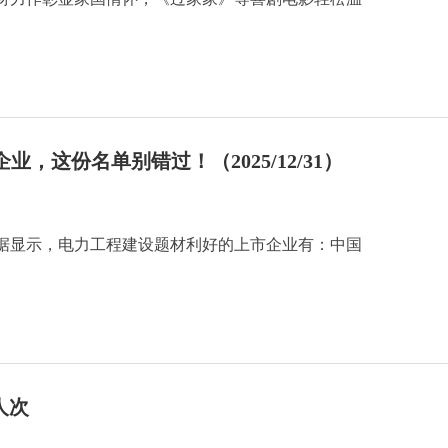
，这份名单别错过！（2025/12/31）
据显示，电力工程建设题材利好的上市企业有：中国
人次