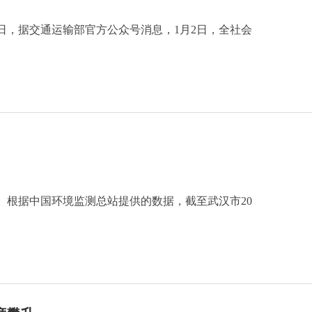
日，据交通运输部官方公众号消息，1月2日，全社会
）根据中国环境监测总站提供的数据，截至武汉市20