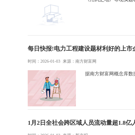
每日快报!电力工程建设题材利好的上市企业
时间：2026-01-03 来源：南方财富网
据南方财富网概念库数
1月2日全社会跨区域人员流动量超1.8亿