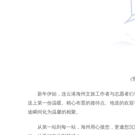
(
新年伊始，连云港海州文旅工作者与志愿者们
送上第一份温暖。精心布置的接待点、地道的欢迎
途瞬间化为温馨的相聚。
从第一站到每一站，海州用心接您，更邀您沉