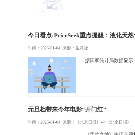
今日看点:PriceSeek重点提醒：液化天
时间：2026-01-04 来源：生意社
据国家统计局数据显示，
元旦档带来今年电影“开门红”
时间：2026-01-04 来源：《北京日报》-->《北京日报》
《用武之地》等现实题