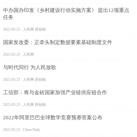
中办国办印发《乡村建设行动实施方案》 提出12项重点
任务
2022-05-25 人民网 原创稿
国家发改委：正牵头制定数据要素基础制度文件
2022-05-25 人民网
与时代同行 为人民放歌
2022-05-25 人民网 原创稿
工信部：将与金砖国家加强产业链供应链合作
2022-05-25 人民网 原创稿
2022年阿里巴巴全球数学竞赛预赛答案公布
2022-05-25 China Daily