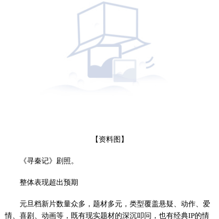
【资料图】
《寻秦记》剧照。
整体表现超出预期
元旦档新片数量众多，题材多元，类型覆盖悬疑、动作、爱
情、喜剧、动画等，既有现实题材的深沉叩问，也有经典IP的情