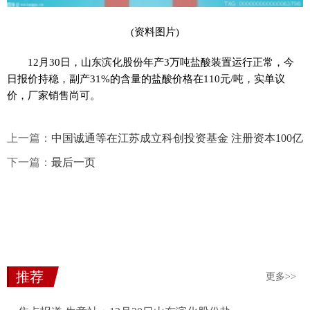
(资料图片)
12月30日，山东滨化股份年产3万吨盐酸装置运行正常，今
日报价持稳，副产31%的含量的盐酸价格在110元/吨，实单议
价，厂家销售尚可。
上一篇：
中国诚通等在江苏成立科创投资基金 注册资本100亿
下一篇：
最后一页
推荐
更多>>