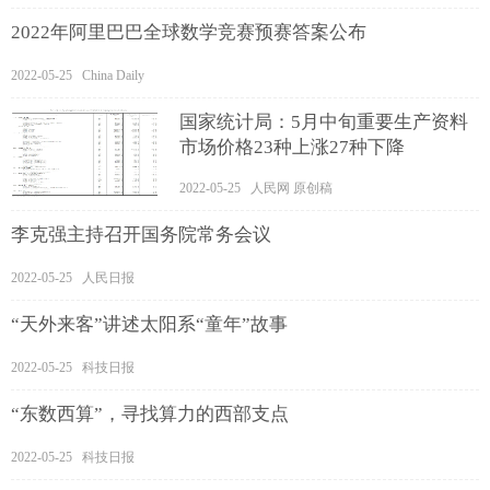
2022年阿里巴巴全球数学竞赛预赛答案公布
2022-05-25 China Daily
国家统计局：5月中旬重要生产资料
市场价格23种上涨27种下降
2022-05-25 人民网 原创稿
李克强主持召开国务院常务会议
2022-05-25 人民日报
“天外来客”讲述太阳系“童年”故事
2022-05-25 科技日报
“东数西算”，寻找算力的西部支点
2022-05-25 科技日报