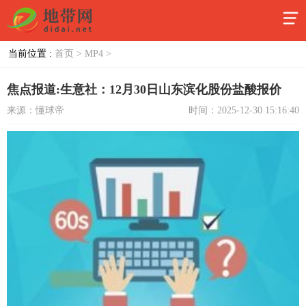
当前位置 :
首页 >
MP4 >
焦点报道:生意社：12月30日山东滨化股份盐酸报价
来源：懂球帝
时间：2025-12-30 15:16:40