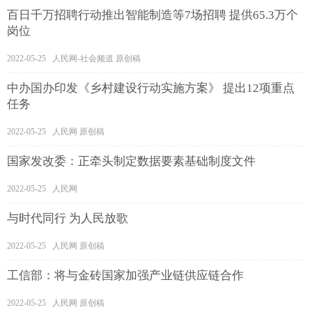
百日千万招聘行动推出智能制造等7场招聘 提供65.3万个
岗位
2022-05-25 人民网-社会频道 原创稿
中办国办印发《乡村建设行动实施方案》 提出12项重点
任务
2022-05-25 人民网 原创稿
国家发改委：正牵头制定数据要素基础制度文件
2022-05-25 人民网
与时代同行 为人民放歌
2022-05-25 人民网 原创稿
工信部：将与金砖国家加强产业链供应链合作
2022-05-25 人民网 原创稿