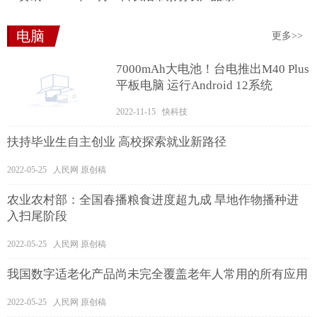
电脑
更多>>
7000mAh大电池！台电推出M40 Plus
平板电脑 运行Android 12系统
2022-11-15 快科技
扶持毕业生自主创业 高校探索就业新路径
2022-05-25 人民网 原创稿
农业农村部：全国春播粮食进度超九成 旱地作物播种进
入扫尾阶段
2022-05-25 人民网 原创稿
我国数字适老化产品尚未完全覆盖老年人常用的所有应用
2022-05-25 人民网 原创稿