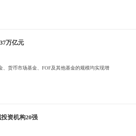
37万亿元
金、货币市场基金、FOF及其他基金的规模均实现增
投资机构20强