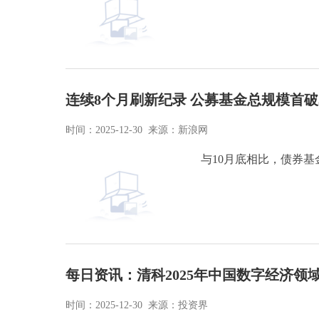
连续8个月刷新纪录 公募基金总规模首破
时间：2025-12-30 来源：新浪网
与10月底相比，债券基
每日资讯：清科2025年中国数字经济领域
时间：2025-12-30 来源：投资界