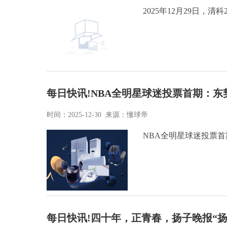
2025年12月29日，
每日快讯!NBA全明星球迷投票首期：
时间：2025-12-30 来源：懂球帝
NBA全明星球迷投票首
每日快讯!四十年，正青春，扬子晚报“扬