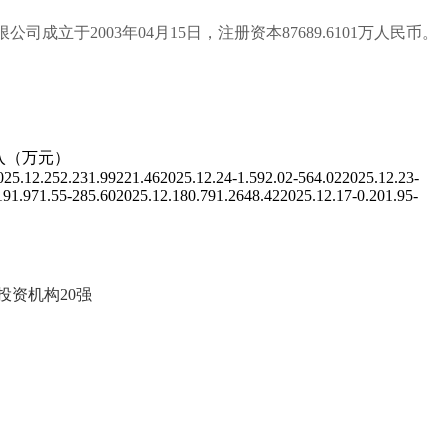
成立于2003年04月15日，注册资本87689.6101万人民币。
入（万元）
25.12.252.231.99221.462025.12.24-1.592.02-564.022025.12.23-
191.971.55-285.602025.12.180.791.2648.422025.12.17-0.201.95-
投资机构20强