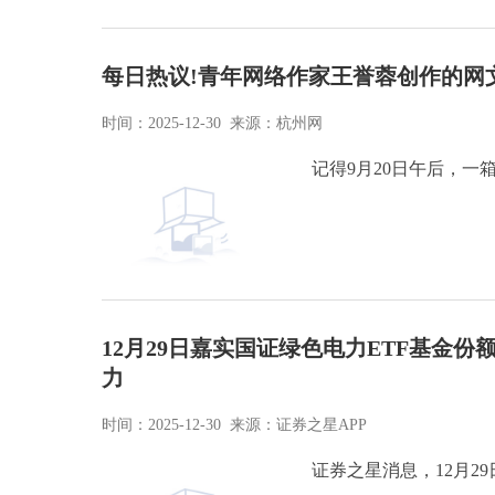
每日热议!青年网络作家王誉蓉创作的网
时间：2025-12-30 来源：杭州网
记得9月20日午后，
12月29日嘉实国证绿色电力ETF基金份
力
时间：2025-12-30 来源：证券之星APP
证券之星消息，12月29