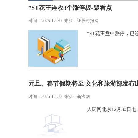
*ST花王连收3个涨停板-聚看点
时间：2025-12-30 来源：证券时报网
*ST花王盘中涨停，已连
元旦、春节假期将至 文化和旅游部发布
时间：2025-12-30 来源：新浪网
人民网北京12月30日