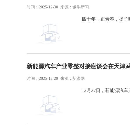
时间：2025-12-30 来源：紫牛新闻
四十年，正青春，扬子晚
新能源汽车产业零整对接座谈会在天津武
时间：2025-12-29 来源：新浪网
12月27日，新能源汽