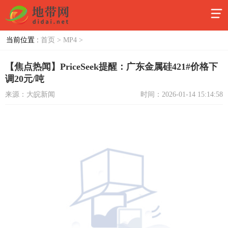
当前位置 :
首页 >
MP4 >
【焦点热闻】PriceSeek提醒：广东金属硅421#价格下
调20元/吨
来源：大皖新闻
时间：2026-01-14 15:14:58