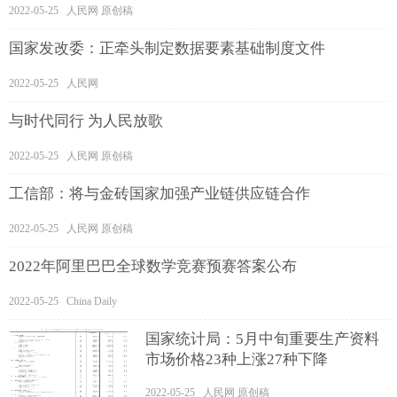
2022-05-25 人民网 原创稿
国家发改委：正牵头制定数据要素基础制度文件
2022-05-25 人民网
与时代同行 为人民放歌
2022-05-25 人民网 原创稿
工信部：将与金砖国家加强产业链供应链合作
2022-05-25 人民网 原创稿
2022年阿里巴巴全球数学竞赛预赛答案公布
2022-05-25 China Daily
国家统计局：5月中旬重要生产资料
市场价格23种上涨27种下降
2022-05-25 人民网 原创稿