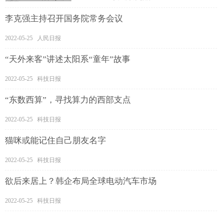
李克强主持召开国务院常务会议
2022-05-25 人民日报
“天外来客”讲述太阳系“童年”故事
2022-05-25 科技日报
“东数西算”，寻找算力的西部支点
2022-05-25 科技日报
猫咪或能记住自己朋友名字
2022-05-25 科技日报
欲后来居上？韩企布局全球电动汽车市场
2022-05-25 科技日报