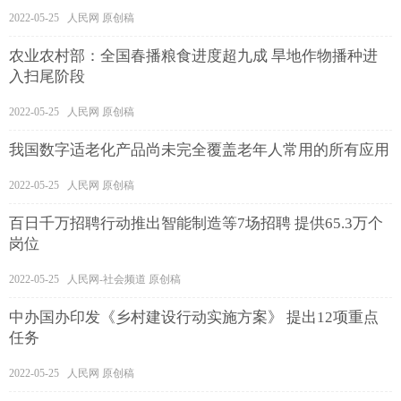
2022-05-25 人民网 原创稿
农业农村部：全国春播粮食进度超九成 旱地作物播种进
入扫尾阶段
2022-05-25 人民网 原创稿
我国数字适老化产品尚未完全覆盖老年人常用的所有应用
2022-05-25 人民网 原创稿
百日千万招聘行动推出智能制造等7场招聘 提供65.3万个
岗位
2022-05-25 人民网-社会频道 原创稿
中办国办印发《乡村建设行动实施方案》 提出12项重点
任务
2022-05-25 人民网 原创稿