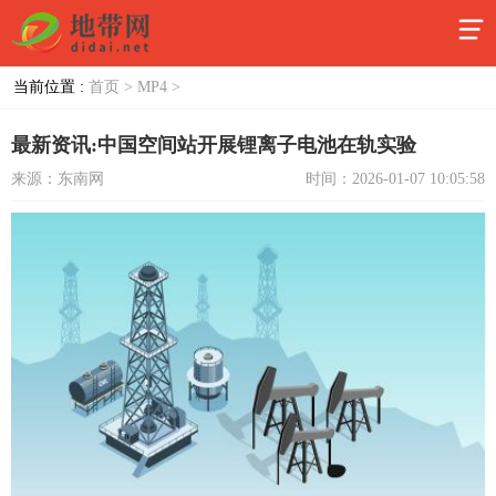
当前位置 :
首页 >
MP4 >
最新资讯:中国空间站开展锂离子电池在轨实验
来源：东南网
时间：2026-01-07 10:05:58