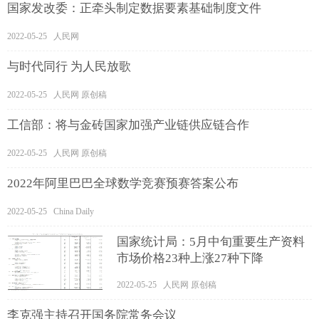
国家发改委：正牵头制定数据要素基础制度文件
2022-05-25 人民网
与时代同行 为人民放歌
2022-05-25 人民网 原创稿
工信部：将与金砖国家加强产业链供应链合作
2022-05-25 人民网 原创稿
2022年阿里巴巴全球数学竞赛预赛答案公布
2022-05-25 China Daily
国家统计局：5月中旬重要生产资料
市场价格23种上涨27种下降
2022-05-25 人民网 原创稿
李克强主持召开国务院常务会议