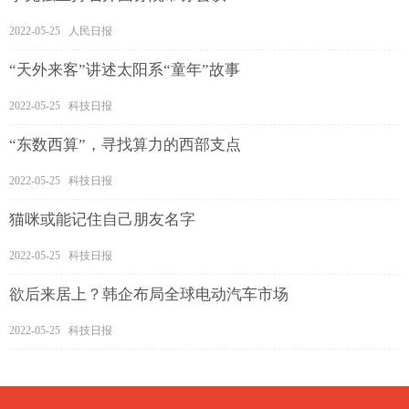
2022-05-25 人民日报
“天外来客”讲述太阳系“童年”故事
2022-05-25 科技日报
“东数西算”，寻找算力的西部支点
2022-05-25 科技日报
猫咪或能记住自己朋友名字
2022-05-25 科技日报
欲后来居上？韩企布局全球电动汽车市场
2022-05-25 科技日报