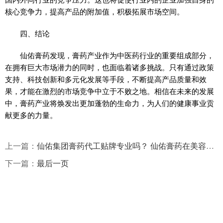
核心竞争力，提高产品的附加值，积极拓展市场空间。
四、结论
仙佑膏药发现，膏药产业作为中医药行业的重要组成部分，
在拥有巨大市场潜力的同时，也面临着诸多挑战。只有通过政策
支持、科技创新和多元化发展等手段，不断提高产品质量和效
果，才能在激烈的市场竞争中立于不败之地。相信在未来的发展
中，膏药产业将焕发出更加蓬勃的生命力，为人们的健康事业贡
献更多的力量。
上一篇：
仙佑集团膏药代工贴牌专业吗？ 仙佑膏药在美容护肤中的应用
下一篇：
最后一页