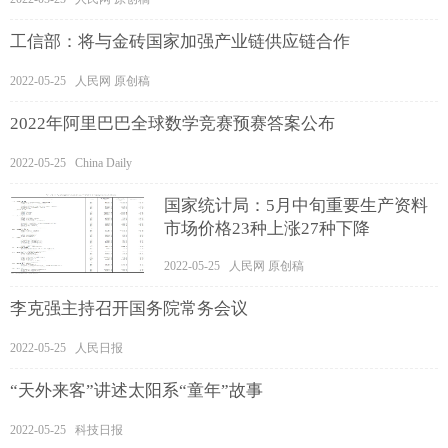
工信部：将与金砖国家加强产业链供应链合作
2022-05-25 人民网 原创稿
2022年阿里巴巴全球数学竞赛预赛答案公布
2022-05-25 China Daily
国家统计局：5月中旬重要生产资料
市场价格23种上涨27种下降
2022-05-25 人民网 原创稿
李克强主持召开国务院常务会议
2022-05-25 人民日报
“天外来客”讲述太阳系“童年”故事
2022-05-25 科技日报