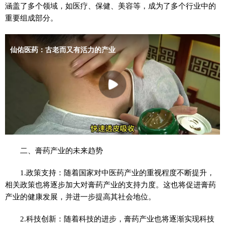
涵盖了多个领域，如医疗、保健、美容等，成为了多个行业中的
重要组成部分。
二、膏药产业的未来趋势
1.政策支持：随着国家对中医药产业的重视程度不断提升，
相关政策也将逐步加大对膏药产业的支持力度。这也将促进膏药
产业的健康发展，并进一步提高其社会地位。
2.科技创新：随着科技的进步，膏药产业也将逐渐实现科技