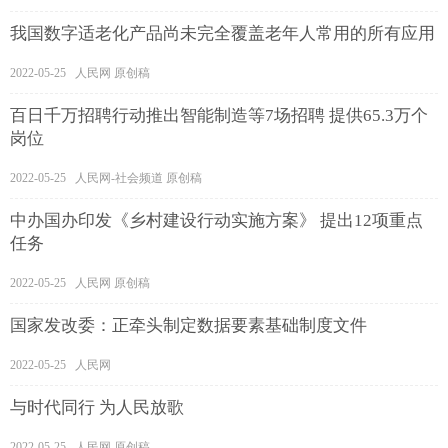
我国数字适老化产品尚未完全覆盖老年人常用的所有应用
2022-05-25 人民网 原创稿
百日千万招聘行动推出智能制造等7场招聘 提供65.3万个
岗位
2022-05-25 人民网-社会频道 原创稿
中办国办印发《乡村建设行动实施方案》 提出12项重点
任务
2022-05-25 人民网 原创稿
国家发改委：正牵头制定数据要素基础制度文件
2022-05-25 人民网
与时代同行 为人民放歌
2022-05-25 人民网 原创稿