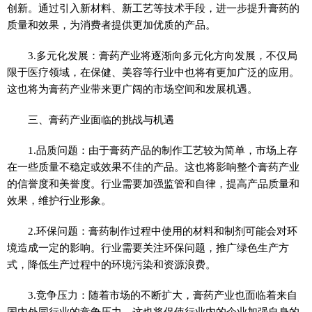
创新。通过引入新材料、新工艺等技术手段，进一步提升膏药的
质量和效果，为消费者提供更加优质的产品。
3.多元化发展：膏药产业将逐渐向多元化方向发展，不仅局
限于医疗领域，在保健、美容等行业中也将有更加广泛的应用。
这也将为膏药产业带来更广阔的市场空间和发展机遇。
三、膏药产业面临的挑战与机遇
1.品质问题：由于膏药产品的制作工艺较为简单，市场上存
在一些质量不稳定或效果不佳的产品。这也将影响整个膏药产业
的信誉度和美誉度。行业需要加强监管和自律，提高产品质量和
效果，维护行业形象。
2.环保问题：膏药制作过程中使用的材料和制剂可能会对环
境造成一定的影响。行业需要关注环保问题，推广绿色生产方
式，降低生产过程中的环境污染和资源浪费。
3.竞争压力：随着市场的不断扩大，膏药产业也面临着来自
国内外同行业的竞争压力。这也将促使行业内的企业加强自身的